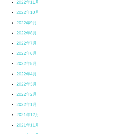
2022年11月
2022年10月
2022年9月
2022年8月
2022年7月
2022年6月
2022年5月
2022年4月
2022年3月
2022年2月
2022年1月
2021年12月
2021年11月