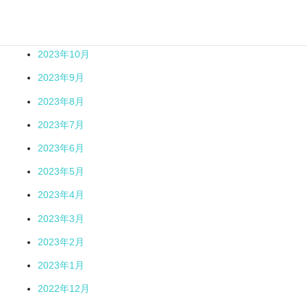
2023年12月
2023年11月
2023年10月
2023年9月
2023年8月
2023年7月
2023年6月
2023年5月
2023年4月
2023年3月
2023年2月
2023年1月
2022年12月