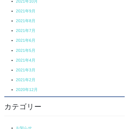
2021年10月
2021年9月
2021年8月
2021年7月
2021年6月
2021年5月
2021年4月
2021年3月
2021年2月
2020年12月
カテゴリー
お知らせ