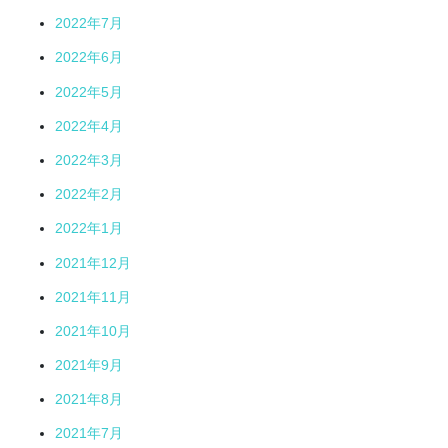
2022年7月
2022年6月
2022年5月
2022年4月
2022年3月
2022年2月
2022年1月
2021年12月
2021年11月
2021年10月
2021年9月
2021年8月
2021年7月