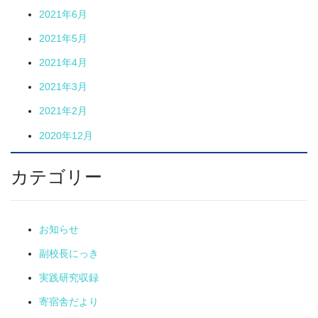
2021年6月
2021年5月
2021年4月
2021年3月
2021年2月
2020年12月
カテゴリー
お知らせ
副校長にっき
実践研究収録
寄宿舎だより