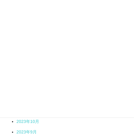
2024年10月
2024年9月
2024年7月
2024年6月
2024年5月
2024年4月
2024年3月
2024年2月
2024年1月
2023年12月
2023年11月
2023年10月
2023年9月