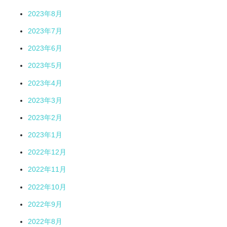
2023年8月
2023年7月
2023年6月
2023年5月
2023年4月
2023年3月
2023年2月
2023年1月
2022年12月
2022年11月
2022年10月
2022年9月
2022年8月