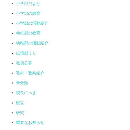
小学部だより
小学部の教育
小学部の活動紹介
幼稚部の教育
幼稚部の活動紹介
広報部より
教員公募
教材・教具紹介
未分類
校長にっき
献立
研究
重要なお知らせ