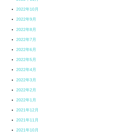
2022年10月
2022年9月
2022年8月
2022年7月
2022年6月
2022年5月
2022年4月
2022年3月
2022年2月
2022年1月
2021年12月
2021年11月
2021年10月