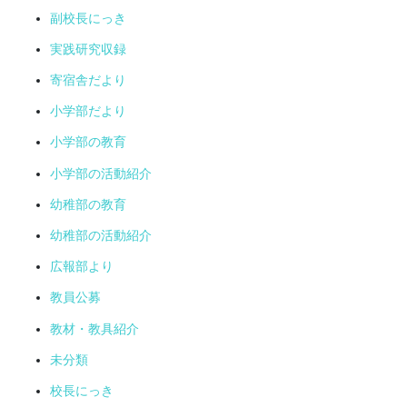
副校長にっき
実践研究収録
寄宿舎だより
小学部だより
小学部の教育
小学部の活動紹介
幼稚部の教育
幼稚部の活動紹介
広報部より
教員公募
教材・教具紹介
未分類
校長にっき