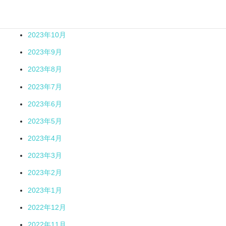
2023年12月
2023年11月
2023年10月
2023年9月
2023年8月
2023年7月
2023年6月
2023年5月
2023年4月
2023年3月
2023年2月
2023年1月
2022年12月
2022年11月