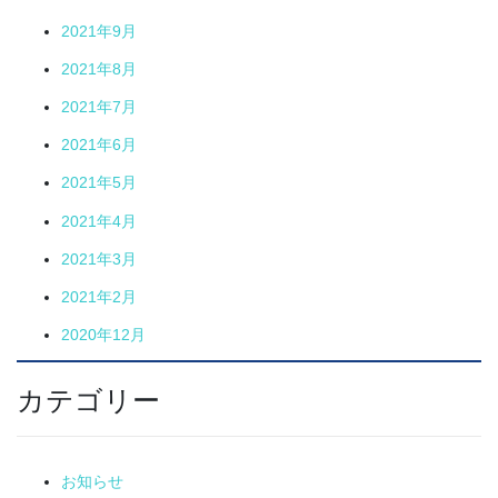
2021年9月
2021年8月
2021年7月
2021年6月
2021年5月
2021年4月
2021年3月
2021年2月
2020年12月
カテゴリー
お知らせ