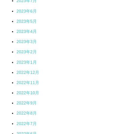
2023年7月
2023年6月
2023年5月
2023年4月
2023年3月
2023年2月
2023年1月
2022年12月
2022年11月
2022年10月
2022年9月
2022年8月
2022年7月
2022年6月