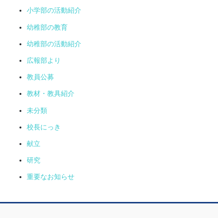
小学部の活動紹介
幼稚部の教育
幼稚部の活動紹介
広報部より
教員公募
教材・教具紹介
未分類
校長にっき
献立
研究
重要なお知らせ