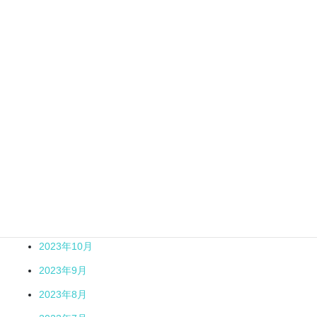
2024年9月
2024年7月
2024年6月
2024年5月
2024年4月
2024年3月
2024年2月
2024年1月
2023年12月
2023年11月
2023年10月
2023年9月
2023年8月