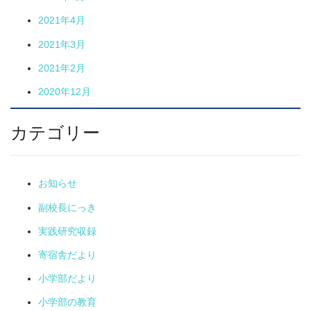
2021年4月
2021年3月
2021年2月
2020年12月
カテゴリー
お知らせ
副校長にっき
実践研究収録
寄宿舎だより
小学部だより
小学部の教育