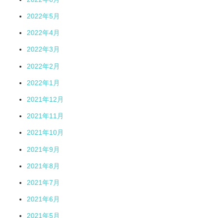
2022年5月
2022年4月
2022年3月
2022年2月
2022年1月
2021年12月
2021年11月
2021年10月
2021年9月
2021年8月
2021年7月
2021年6月
2021年5月