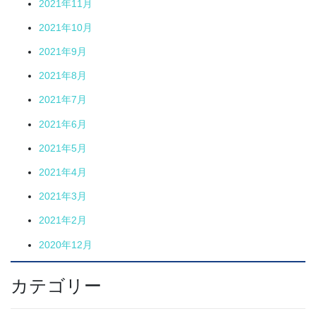
2021年11月
2021年10月
2021年9月
2021年8月
2021年7月
2021年6月
2021年5月
2021年4月
2021年3月
2021年2月
2020年12月
カテゴリー