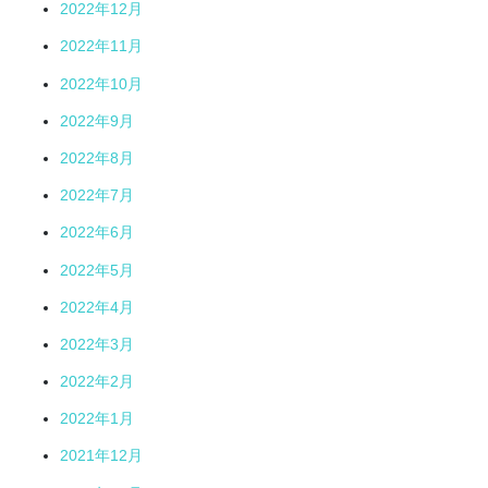
2022年12月
2022年11月
2022年10月
2022年9月
2022年8月
2022年7月
2022年6月
2022年5月
2022年4月
2022年3月
2022年2月
2022年1月
2021年12月