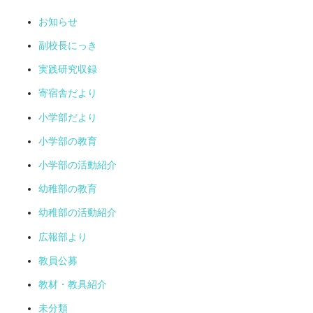
お知らせ
副校長にっき
実践研究収録
寄宿舎だより
小学部だより
小学部の教育
小学部の活動紹介
幼稚部の教育
幼稚部の活動紹介
広報部より
教員公募
教材・教具紹介
未分類