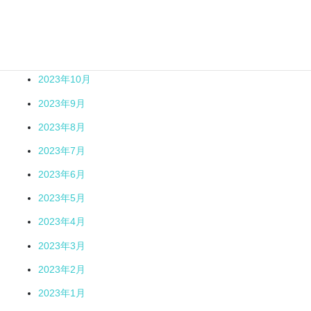
2024年1月
2023年12月
2023年11月
2023年10月
2023年9月
2023年8月
2023年7月
2023年6月
2023年5月
2023年4月
2023年3月
2023年2月
2023年1月