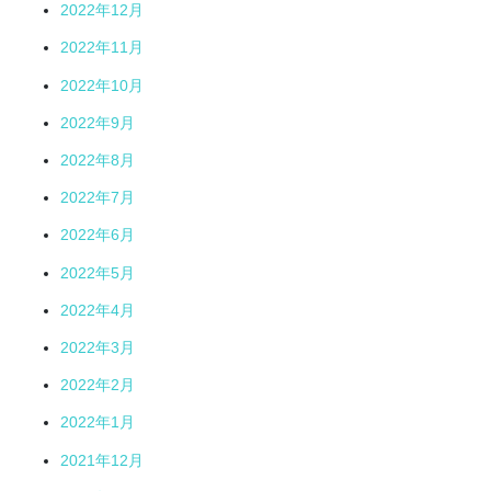
2022年12月
2022年11月
2022年10月
2022年9月
2022年8月
2022年7月
2022年6月
2022年5月
2022年4月
2022年3月
2022年2月
2022年1月
2021年12月