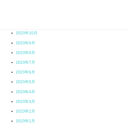
2024年1月
2023年12月
2023年11月
2023年10月
2023年9月
2023年8月
2023年7月
2023年6月
2023年5月
2023年4月
2023年3月
2023年2月
2023年1月