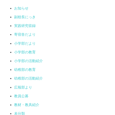
お知らせ
副校長にっき
実践研究収録
寄宿舎だより
小学部だより
小学部の教育
小学部の活動紹介
幼稚部の教育
幼稚部の活動紹介
広報部より
教員公募
教材・教具紹介
未分類