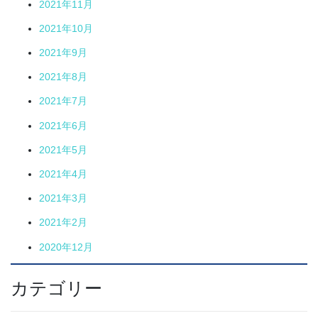
2021年11月
2021年10月
2021年9月
2021年8月
2021年7月
2021年6月
2021年5月
2021年4月
2021年3月
2021年2月
2020年12月
カテゴリー