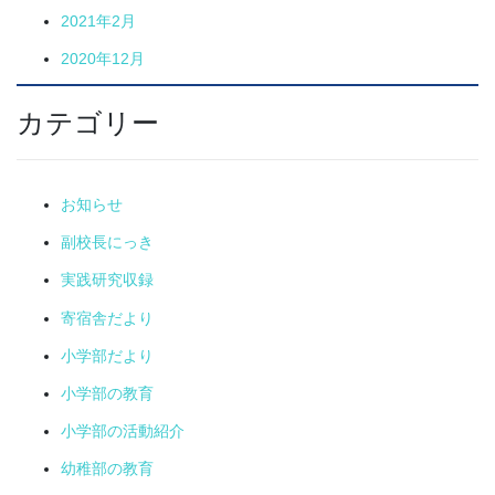
2021年2月
2020年12月
カテゴリー
お知らせ
副校長にっき
実践研究収録
寄宿舎だより
小学部だより
小学部の教育
小学部の活動紹介
幼稚部の教育