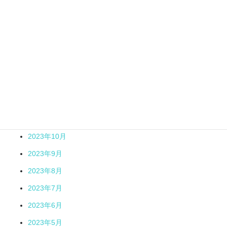
2024年5月
2024年4月
2024年3月
2024年2月
2024年1月
2023年12月
2023年11月
2023年10月
2023年9月
2023年8月
2023年7月
2023年6月
2023年5月