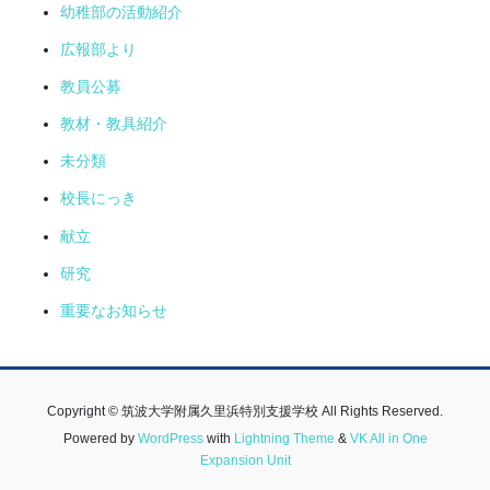
幼稚部の活動紹介
広報部より
教員公募
教材・教具紹介
未分類
校長にっき
献立
研究
重要なお知らせ
Copyright © 筑波大学附属久里浜特別支援学校 All Rights Reserved.
Powered by
WordPress
with
Lightning Theme
&
VK All in One
Expansion Unit