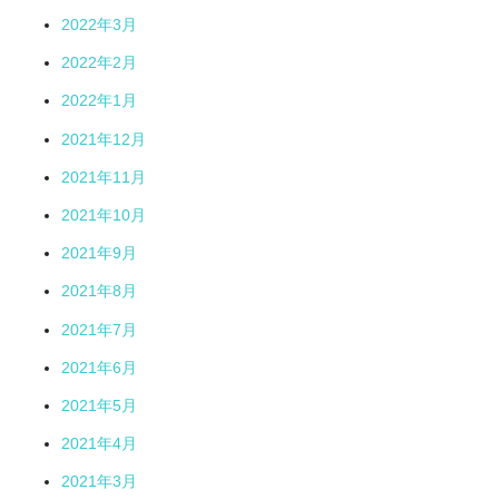
2022年3月
2022年2月
2022年1月
2021年12月
2021年11月
2021年10月
2021年9月
2021年8月
2021年7月
2021年6月
2021年5月
2021年4月
2021年3月