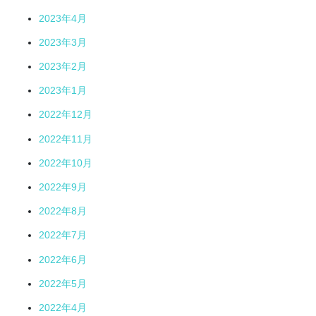
2023年4月
2023年3月
2023年2月
2023年1月
2022年12月
2022年11月
2022年10月
2022年9月
2022年8月
2022年7月
2022年6月
2022年5月
2022年4月