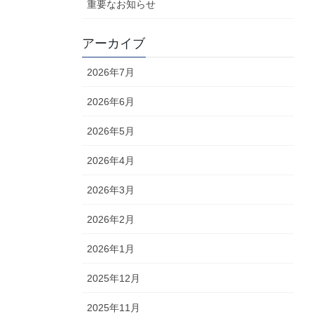
重要なお知らせ
アーカイブ
2026年7月
2026年6月
2026年5月
2026年4月
2026年3月
2026年2月
2026年1月
2025年12月
2025年11月