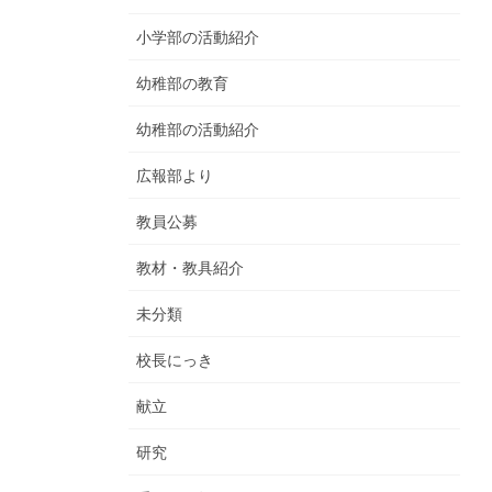
小学部の活動紹介
幼稚部の教育
幼稚部の活動紹介
広報部より
教員公募
教材・教具紹介
未分類
校長にっき
献立
研究