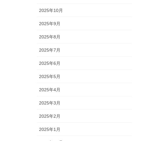
2025年10月
2025年9月
2025年8月
2025年7月
2025年6月
2025年5月
2025年4月
2025年3月
2025年2月
2025年1月