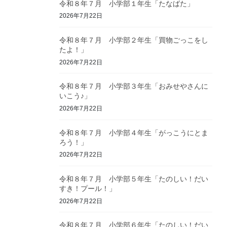
令和８年７月 小学部１年生「たなばた」
2026年7月22日
令和８年７月 小学部２年生「買物ごっこをし
たよ！」
2026年7月22日
令和８年７月 小学部３年生「おみせやさんに
いこう♪」
2026年7月22日
令和８年７月 小学部４年生「がっこうにとま
ろう！」
2026年7月22日
令和８年７月 小学部５年生「たのしい！だい
すき！プール！」
2026年7月22日
令和８年７月 小学部６年生「たのしい！だい