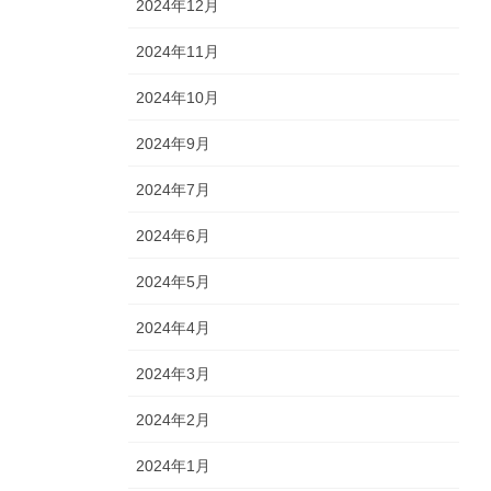
2024年12月
2024年11月
2024年10月
2024年9月
2024年7月
2024年6月
2024年5月
2024年4月
2024年3月
2024年2月
2024年1月