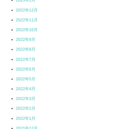
2023年1月
2022年12月
2022年11月
2022年10月
2022年9月
2022年8月
2022年7月
2022年6月
2022年5月
2022年4月
2022年3月
2022年2月
2022年1月
2021年12月