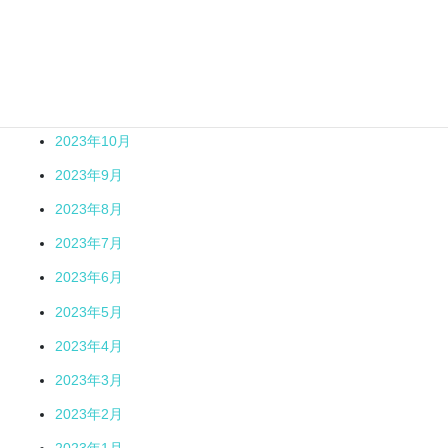
2024年2月
2024年1月
2023年12月
2023年11月
2023年10月
2023年9月
2023年8月
2023年7月
2023年6月
2023年5月
2023年4月
2023年3月
2023年2月