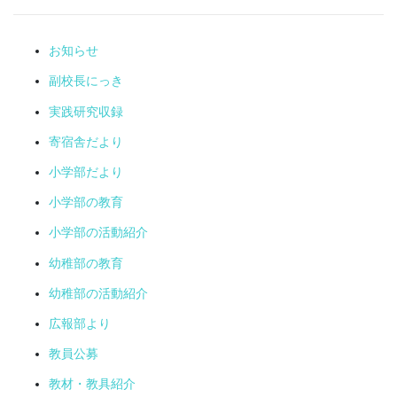
お知らせ
副校長にっき
実践研究収録
寄宿舎だより
小学部だより
小学部の教育
小学部の活動紹介
幼稚部の教育
幼稚部の活動紹介
広報部より
教員公募
教材・教具紹介