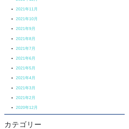
2021年11月
2021年10月
2021年9月
2021年8月
2021年7月
2021年6月
2021年5月
2021年4月
2021年3月
2021年2月
2020年12月
カテゴリー