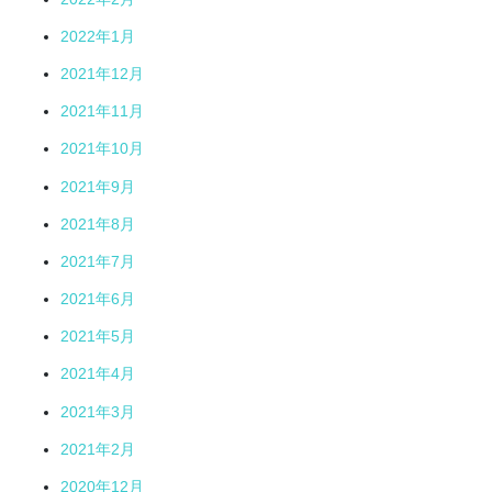
2022年1月
2021年12月
2021年11月
2021年10月
2021年9月
2021年8月
2021年7月
2021年6月
2021年5月
2021年4月
2021年3月
2021年2月
2020年12月