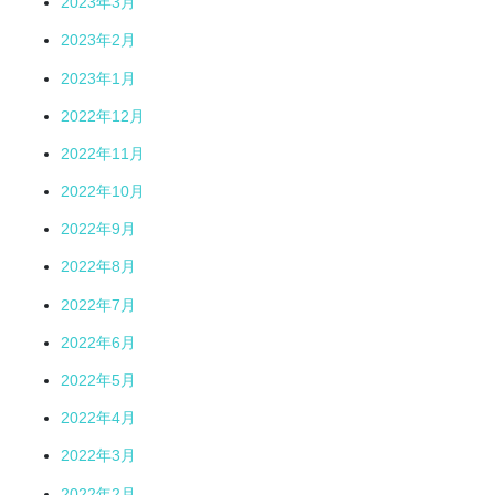
2023年3月
2023年2月
2023年1月
2022年12月
2022年11月
2022年10月
2022年9月
2022年8月
2022年7月
2022年6月
2022年5月
2022年4月
2022年3月
2022年2月