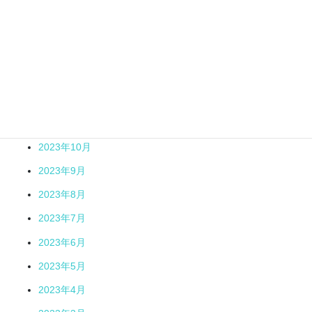
2024年4月
2024年3月
2024年2月
2024年1月
2023年12月
2023年11月
2023年10月
2023年9月
2023年8月
2023年7月
2023年6月
2023年5月
2023年4月