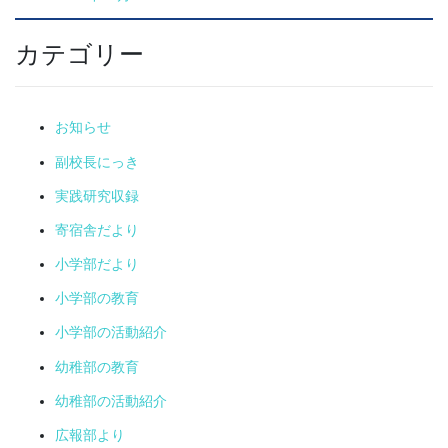
カテゴリー
お知らせ
副校長にっき
実践研究収録
寄宿舎だより
小学部だより
小学部の教育
小学部の活動紹介
幼稚部の教育
幼稚部の活動紹介
広報部より