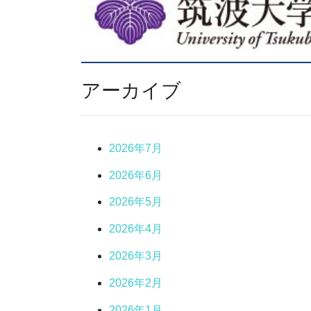
アーカイブ
2026年7月
2026年6月
2026年5月
2026年4月
2026年3月
2026年2月
2026年1月