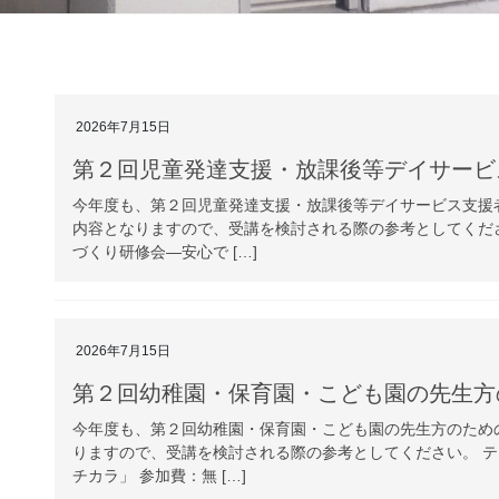
2026年7月15日
第２回児童発達支援・放課後等デイサービ
今年度も、第２回児童発達支援・放課後等デイサービス支援
内容となりますので、受講を検討される際の参考としてくだ
づくり研修会―安心で […]
2026年7月15日
第２回幼稚園・保育園・こども園の先生方
今年度も、第２回幼稚園・保育園・こども園の先生方のため
りますので、受講を検討される際の参考としてください。 
チカラ」 参加費：無 […]