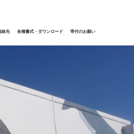
連絡先
各種書式・ダウンロード
寄付のお願い