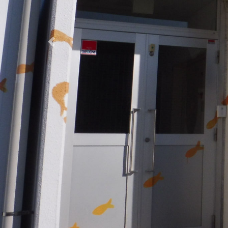
Previous