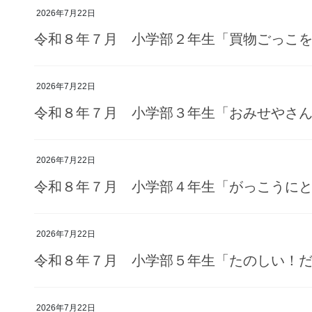
2026年7月22日
令和８年７月 小学部２年生「買物ごっこ
2026年7月22日
令和８年７月 小学部３年生「おみせやさん
2026年7月22日
令和８年７月 小学部４年生「がっこうに
2026年7月22日
令和８年７月 小学部５年生「たのしい！
2026年7月22日