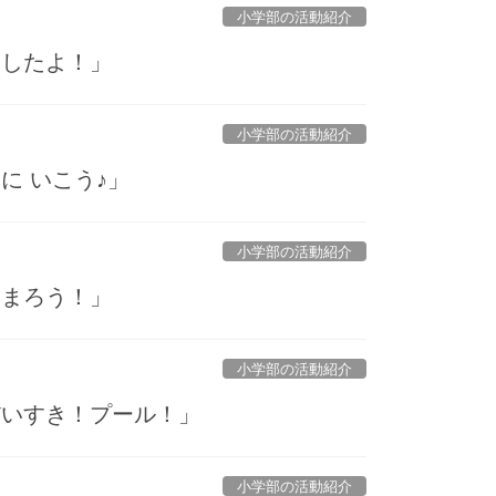
小学部の活動紹介
をしたよ！」
小学部の活動紹介
に いこう♪」
小学部の活動紹介
とまろう！」
小学部の活動紹介
だいすき！プール！」
小学部の活動紹介